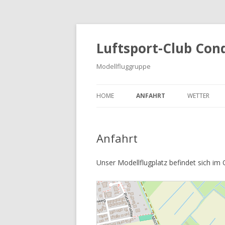
Luftsport-Club Con
Modellfluggruppe
HOME
ANFAHRT
WETTER
Anfahrt
Unser Modellflugplatz befindet sich im