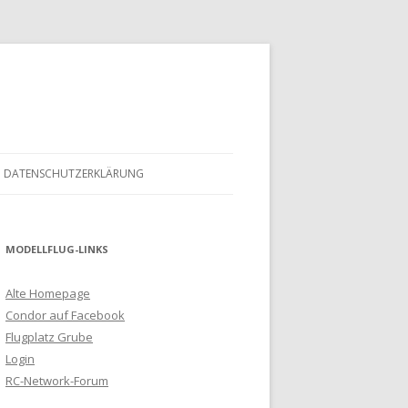
DATENSCHUTZERKLÄRUNG
MODELLFLUG-LINKS
Alte Homepage
Condor auf Facebook
Flugplatz Grube
Login
RC-Network-Forum