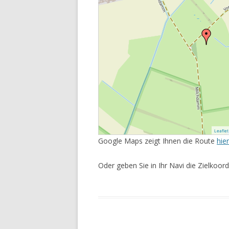
Leaflet
Google Maps zeigt Ihnen die Route
hier
Oder geben Sie in Ihr Navi die Zielkoord